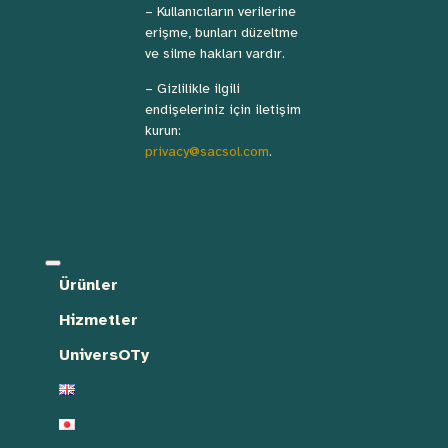
– Kullanıcıların verilerine
erişme, bunları düzeltme
ve silme hakları vardır.
– Gizlilikle ilgili
endişeleriniz için iletişim
kurun:
privacy@sacsol.com
.
Ürünler
Hizmetler
UniversOTy